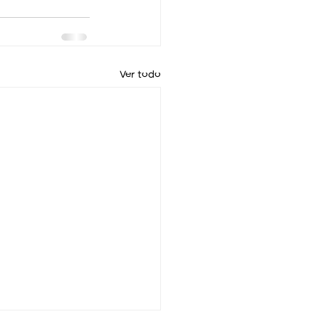
Ver todo