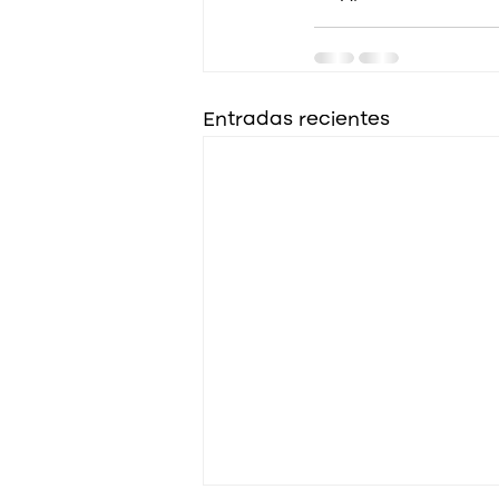
Entradas recientes