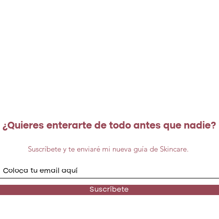
¿Quieres enterarte de todo antes que nadie?
Suscríbete y te enviaré mi nueva guía de Skincare.
Suscríbete